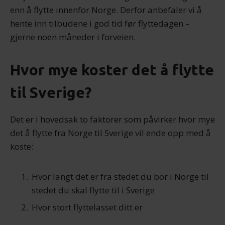
enn å flytte innenfor Norge. Derfor anbefaler vi å
hente inn tilbudene i god tid før flyttedagen –
gjerne noen måneder i forveien.
Hvor mye koster det å flytte
til Sverige?
Det er i hovedsak to faktorer som påvirker hvor mye
det å flytte fra Norge til Sverige vil ende opp med å
koste:
Hvor langt det er fra stedet du bor i Norge til
stedet du skal flytte til i Sverige
Hvor stort flyttelasset ditt er