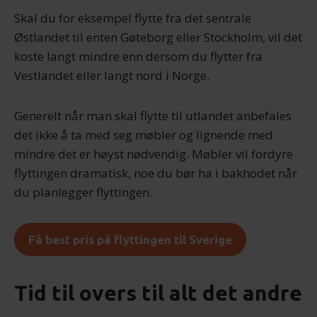
Skal du for eksempel flytte fra det sentrale
Østlandet til enten Gøteborg eller Stockholm, vil det
koste langt mindre enn dersom du flytter fra
Vestlandet eller langt nord i Norge.
Generelt når man skal flytte til utlandet anbefales
det ikke å ta med seg møbler og lignende med
mindre det er høyst nødvendig. Møbler vil fordyre
flyttingen dramatisk, noe du bør ha i bakhodet når
du planlegger flyttingen.
Få best pris på flyttingen til Sverige
Tid til overs til alt det andre