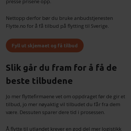
presse prisene opp.
Nettopp derfor bør du bruke anbudstjenesten
Flytte.no for å få tilbud på flytting til Sverige.
Fyll ut skjemaet og få tilbud
Slik går du fram for å få de
beste tilbudene
Jo mer flyttefirmaene vet om oppdraget før de gir et
tilbud, jo mer nøyaktig vil tilbudet du får fra dem
være. Dessuten sparer dere tid i prosessen.
Å flytte til utlandet krever en god del mer logistikk