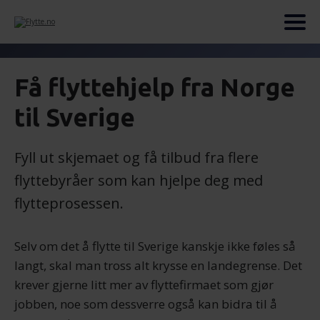
Få flyttehjelp fra Norge
til Sverige
Fyll ut skjemaet og få tilbud fra flere
flyttebyråer som kan hjelpe deg med
flytteprosessen.
Selv om det å flytte til Sverige kanskje ikke føles så
langt, skal man tross alt krysse en landegrense. Det
krever gjerne litt mer av flyttefirmaet som gjør
jobben, noe som dessverre også kan bidra til å