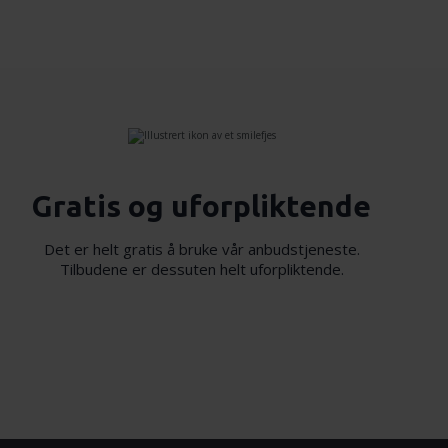
Gratis og uforpliktende
Det er helt gratis å bruke vår anbudstjeneste.
Tilbudene er dessuten helt uforpliktende.