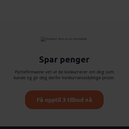
Spar penger
Flyttefirmaene vet at de konkurrerer om deg som
kunde og gir deg derfor konkurransedyktige priser.
Få opptil 3 tilbud nå