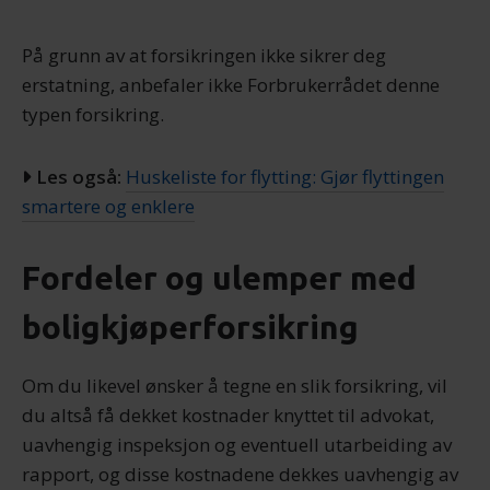
På grunn av at forsikringen ikke sikrer deg
erstatning, anbefaler ikke Forbrukerrådet denne
typen forsikring.
Les også:
Huskeliste for flytting: Gjør flyttingen
smartere og enklere
Fordeler og ulemper med
boligkjøperforsikring
Om du likevel ønsker å tegne en slik forsikring, vil
du altså få dekket kostnader knyttet til advokat,
uavhengig inspeksjon og eventuell utarbeiding av
rapport, og disse kostnadene dekkes uavhengig av